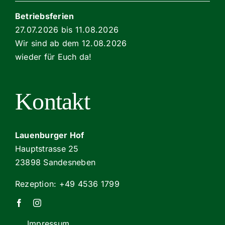
Betriebsferien
27.07.2026 bis 11.08.2026
Wir sind ab dem 12.08.2026
wieder für Euch da!
Kontakt
Lauenburger Hof
Hauptstrasse 25
23898 Sandesneben
Rezeption: +49 4536 1799
Impressum