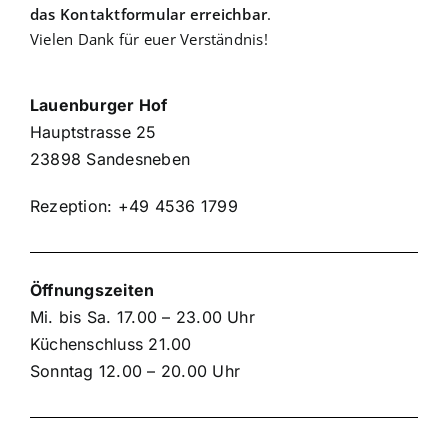
das Kontaktformular erreichbar
.
Vielen Dank für euer Verständnis!
Lauenburger Hof
Hauptstrasse 25
23898 Sandesneben
Rezeption: +49 4536 1799
Öffnungszeiten
Mi. bis Sa. 17.00 – 23.00 Uhr
Küchenschluss 21.00
Sonntag 12.00 – 20.00 Uhr