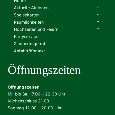
Home
Aktuelle Aktionen
Speisekarten
Räumlichkeiten
Hochzeiten und Feiern
Partyservice
Zimmerangebot
Anfahrt/Kontakt
Öffnungszeiten
Öffnungszeiten
Mi. bis Sa. 17.00 – 22.30 Uhr
Küchenschluss 21.00
Sonntag 12.00 – 20.00 Uhr