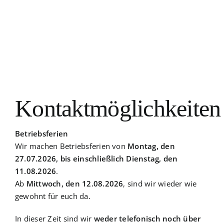
Zimmerangebot
Anfahrt/Kontakt
Kontaktmöglichkeiten
Betriebsferien
Wir machen Betriebsferien von
Montag, den
27.07.2026, bis einschließlich Dienstag, den
11.08.2026
.
Ab
Mittwoch, den 12.08.2026
, sind wir wieder wie
gewohnt für euch da.
In dieser Zeit sind wir
weder telefonisch noch über